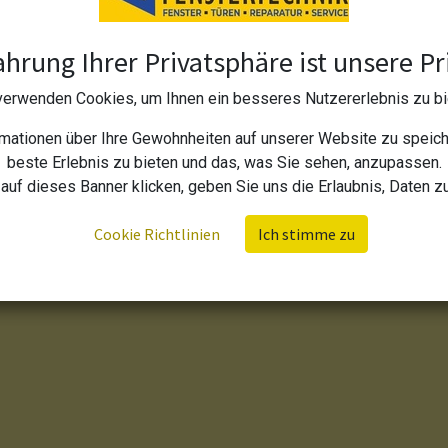
hrung Ihrer Privatsphäre ist unsere Pri
verwenden Cookies, um Ihnen ein besseres Nutzererlebnis zu bi
mationen über Ihre Gewohnheiten auf unserer Website zu speicher
beste Erlebnis zu bieten und das, was Sie sehen, anzupassen.
auf dieses Banner klicken, geben Sie uns die Erlaubnis, Daten 
Cookie Richtlinien
Ich stimme zu